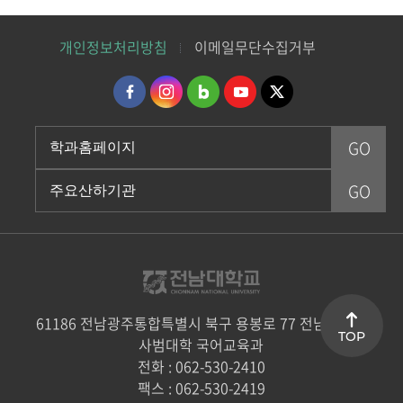
개인정보처리방침
이메일무단수집거부
61186 전남광주통합특별시 북구 용봉로 77 전남대학교
TOP
사범대학 국어교육과
전화 : 062-530-2410
팩스 : 062-530-2419