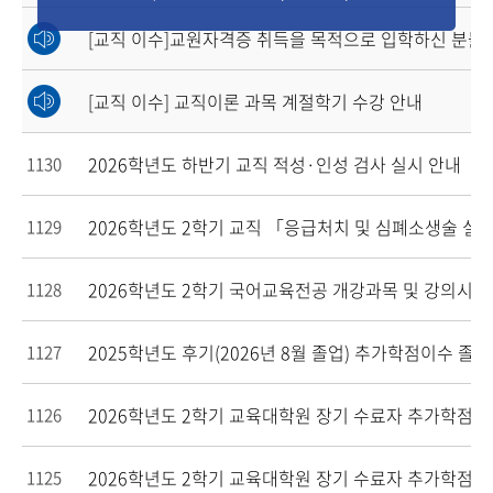
[교직 이수]교원자격증 취득을 목적으로 입학하신 분들은
[교직 이수] 교직이론 과목 계절학기 수강 안내
2026학년도 하반기 교직 적성·인성 검사 실시 안내
1130
2026학년도 2학기 교직 「응급처치 및 심폐소생술 실
1129
2026학년도 2학기 국어교육전공 개강과목 및 강의시간
1128
2025학년도 후기(2026년 8월 졸업) 추가학점이수 
1127
2026학년도 2학기 교육대학원 장기 수료자 추가학점 
1126
2026학년도 2학기 교육대학원 장기 수료자 추가학점 
1125