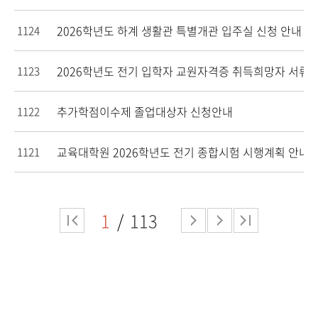
2026학년도 하계 생활관 특별개관 입주실 신청 안내
1124
2026학년도 전기 입학자 교원자격증 취득희망자 서류 
1123
추가학점이수제 졸업대상자 신청안내
1122
교육대학원 2026학년도 전기 종합시험 시행계획 안내
1121
1
113