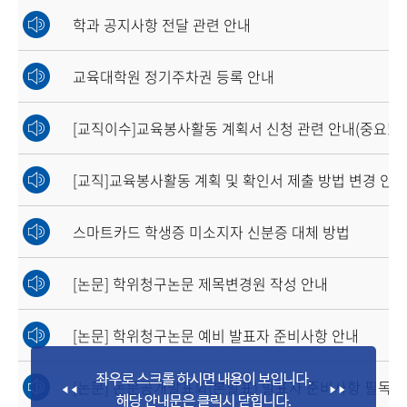
학과 공지사항 전달 관련 안내
교육대학원 정기주차권 등록 안내
[교직이수]교육봉사활동 계획서 신청 관련 안내(중요!)
[교직]교육봉사활동 계획 및 확인서 제출 방법 변경 안내
스마트카드 학생증 미소지자 신분증 대체 방법
[논문] 학위청구논문 제목변경원 작성 안내
[논문] 학위청구논문 예비 발표자 준비사항 안내
[논문] 논문공개발표회(본발표) 발표자 준비사항 필독!