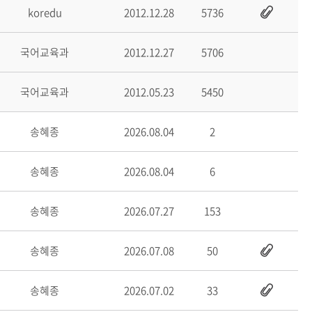
koredu
2012.12.28
5736
국어교육과
2012.12.27
5706
국어교육과
2012.05.23
5450
송혜종
2026.08.04
2
송혜종
2026.08.04
6
송혜종
2026.07.27
153
송혜종
2026.07.08
50
송혜종
2026.07.02
33