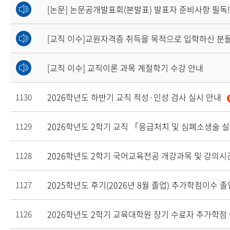
[논문] 논문공개발표회(본발표) 발표자 준비사항 필독!
[교직 이수]교원자격증 취득을 목적으로 입학하신 분들
[교직 이수] 교직이론 과목 계절학기 수강 안내
2026학년도 하반기 교직 적성·인성 검사 실시 안내
1130
2026학년도 2학기 교직 「응급처치 및 심폐소생술 
1129
2026학년도 2학기 국어교육전공 개강과목 및 강의시
1128
2025학년도 후기(2026년 8월 졸업) 추가학점이수
1127
2026학년도 2학기 교육대학원 장기 수료자 추가학점
1126