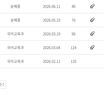
송혜종
2026.06.11
40
송혜종
2026.05.19
76
국어교육과
2026.03.19
96
국어교육과
2026.03.04
124
국어교육과
2026.02.11
135