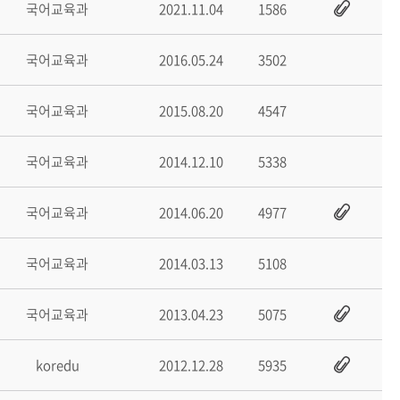
국어교육과
2021.11.04
1586
국어교육과
2016.05.24
3502
국어교육과
2015.08.20
4547
국어교육과
2014.12.10
5338
국어교육과
2014.06.20
4977
국어교육과
2014.03.13
5108
국어교육과
2013.04.23
5075
koredu
2012.12.28
5935