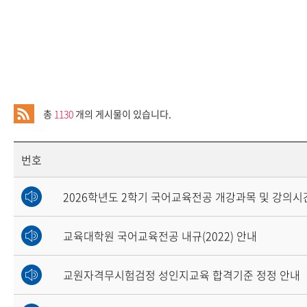
총
1130
개의 게시물이 있습니다.
번호
2026학년도 2학기 국어교육전공 개강과목 및 강의시
교육대학원 국어교육전공 내규(2022) 안내
교원자격무시험검정 성인지교육 합격기준 정정 안내