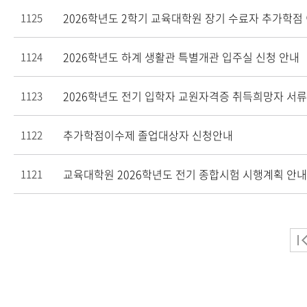
2026학년도 2학기 교육대학원 장기 수료자 추가학점
1125
2026학년도 하계 생활관 특별개관 입주실 신청 안내
1124
2026학년도 전기 입학자 교원자격증 취득희망자 서류
1123
추가학점이수제 졸업대상자 신청안내
1122
교육대학원 2026학년도 전기 종합시험 시행계획 안내
1121