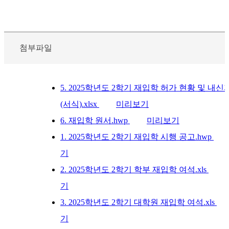
첨부파일
5. 2025학년도 2학기 재입학 허가 현황 및 내신
(서식).xlsx
미리보기
6. 재입학 원서.hwp
미리보기
1. 2025학년도 2학기 재입학 시행 공고.hwp
기
2. 2025학년도 2학기 학부 재입학 여석.xls
기
3. 2025학년도 2학기 대학원 재입학 여석.xls
기