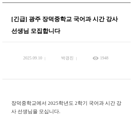
[긴급] 광주 장덕중학교 국어과 시간 강사
선생님 모집합니다
2025.09.10
박경진
1948
장덕중학교에서 2025학년도 2학기 국어과 시간 강
사 선생님을 모십니다.