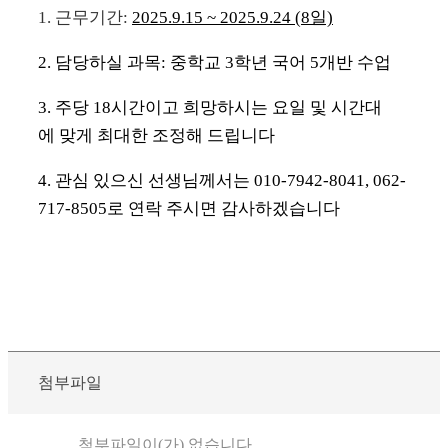
1. 근무기간:
2025.9.15 ~ 2025.9.24 (8일)
2. 담당하실 과목: 중학교 3학년 국어 5개반 수업
3. 주당 18시간이고 희망하시는 요일 및 시간대
에 맞게 최대한 조정해 드립니다
4. 관심 있으신 선생님께서는 010-7942-8041, 062-
717-8505로 연락 주시면 감사하겠습니다
첨부파일
첨부파일이(가) 없습니다.