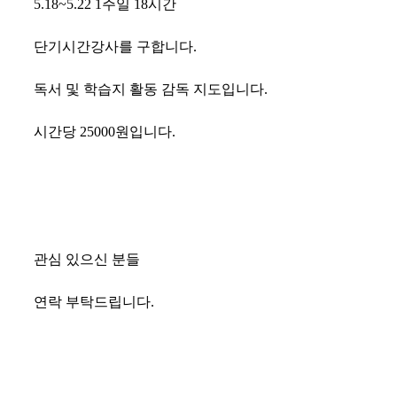
5.18~5.22 1주일 18시간
단기시간강사를 구합니다.
독서 및 학습지 활동 감독 지도입니다.
시간당 25000원입니다.
관심 있으신 분들
연락 부탁드립니다.