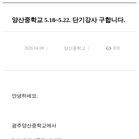
양산중학교 5.18~5.22. 단기강사 구합니다.
2026.04.09
양산중학교
839
안녕하세요.
광주양산중학교에서