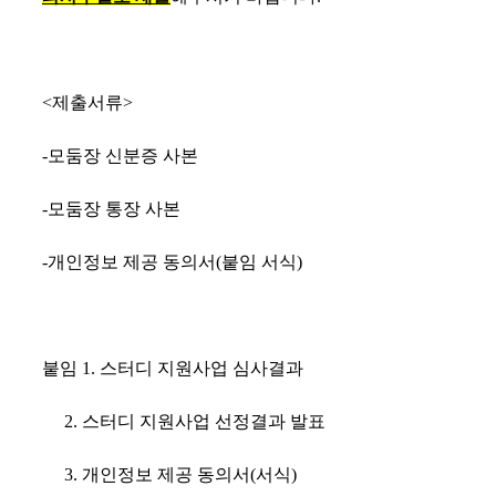
<제출서류>
-모둠장 신분증 사본
-모둠장 통장 사본
-개인정보 제공 동의서(붙임 서식)
붙임 1. 스터디 지원사업 심사결과
2. 스터디 지원사업 선정결과 발표
3. 개인정보 제공 동의서(서식)