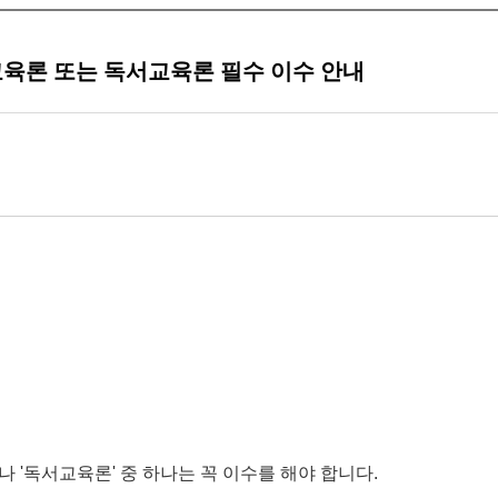
교육론 또는 독서교육론 필수 이수 안내
나 '독서교육론' 중 하나는 꼭 이수를 해야 합니다.